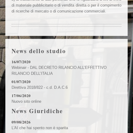
di materiale pubblicitario o di vendita diretta o per il compimento
di ricerche di mercato o di comunicazione commerciali.
News dello studio
16/07/2020
Webinair - DAL DECRETO RILANCIO ALL’EFFETTIVO
RILANCIO DELL’ITALIA
01/07/2020
Direttiva 2018/822 - c.d. D.A.C.6
17/06/2020
Nuovo sito online
News Giuridiche
09/08/2026
L'AI che hai spento non è sparita